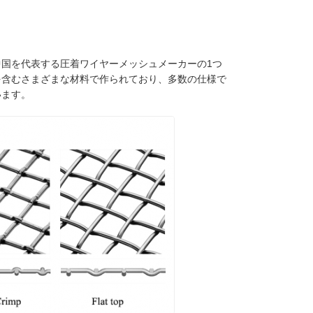
国を代表する圧着ワイヤーメッシュメーカーの1つ
を含むさまざまな材料で作られており、多数の仕様で
います。