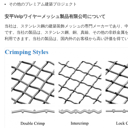
その他のプレミアム建築プロジェクト
安平Velpワイヤーメッシュ製品有限公司について
当社は、ステンレス鋼の建築装飾メッシュの専門メーカーであり、中
です。当社の製品は、ステンレス鋼、銅、真鍮、その他の非鉄金属
利用できます。当社の製品は、国内外のお客様から高い評価を得て