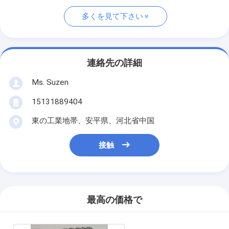
多くを見て下さい
連絡先の詳細
Ms. Suzen
15131889404
東の工業地帯、安平県、河北省中国
接触
最高の価格で