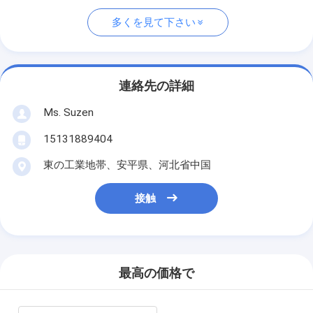
多くを見て下さい
連絡先の詳細
Ms. Suzen
15131889404
東の工業地帯、安平県、河北省中国
接触
最高の価格で