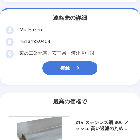
連絡先の詳細
Ms. Suzen
15131889404
東の工業地帯、安平県、河北省中国
接触
最高の価格で
316 ステンレス鋼 300 メ
ッシュ 高い過濾のために
織りたたれたワイヤ布