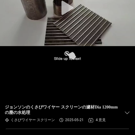
ジョンソンのくさびワイヤー スクリーンの濾材Dia 1200mm
の塵の水処理
くさびワイヤー スクリーン
2025-05-21
4 意見